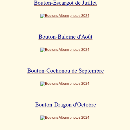
Bouton-Escargot de Juillet
Bouton-Baleine d'Août
Bouton-Cochonou de Septembre
Bouton-Dragon d'Octobre