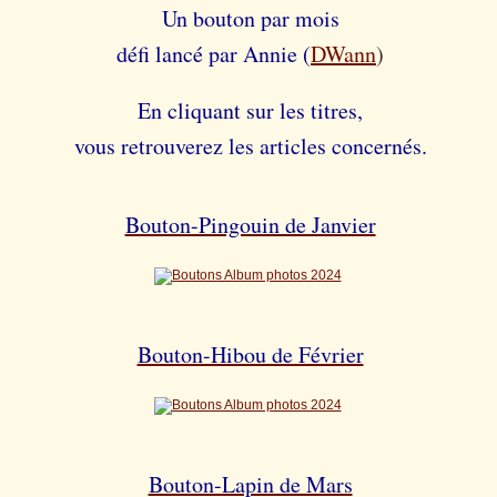
Un bouton par mois
défi lancé par Annie (
DWann
)
En cliquant sur les titres,
vous retrouverez les articles concernés.
Bouton-Pingouin de Janvier
Bouton-Hibou de Février
Bouton-Lapin de Mars