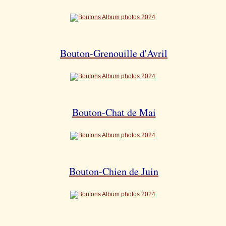
Bouton-Grenouille d'Avril
Bouton-Chat de Mai
Bouton-Chien de Juin