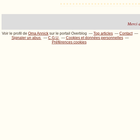
Merci de
Voir le profil de
Oma Annick
sur le portail Overblog
Top articles
Contact
Signaler un abus
C.G.U.
Cookies et données personnelles
Préférences cookies