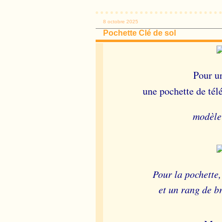
8 octobre 2025
Pochette Clé de sol
Pour u
une pochette de tél
modèle 
Pour la pochette,
et un rang de br