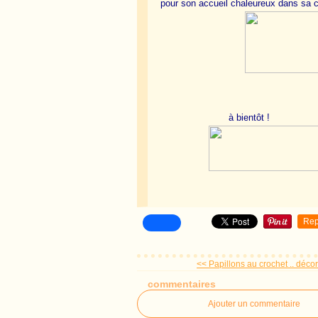
pour son accueil chaleureux dans sa
à bientôt !
Rep
<< Papillons au crochet .. décora
commentaires
Ajouter un commentaire