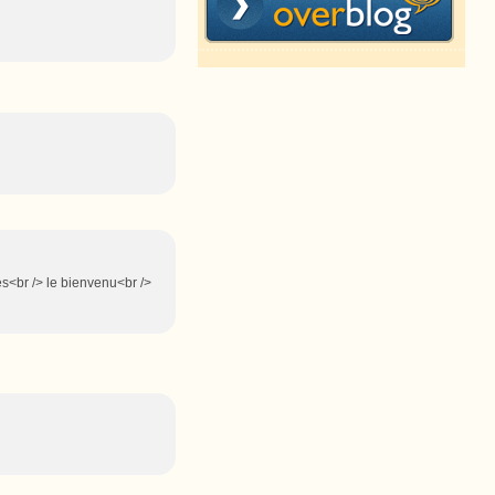
es<br /> le bienvenu<br />